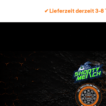
✔ Lieferzeit derzeit 3-8