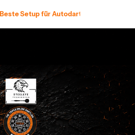
 Beste Setup für Autodarts 