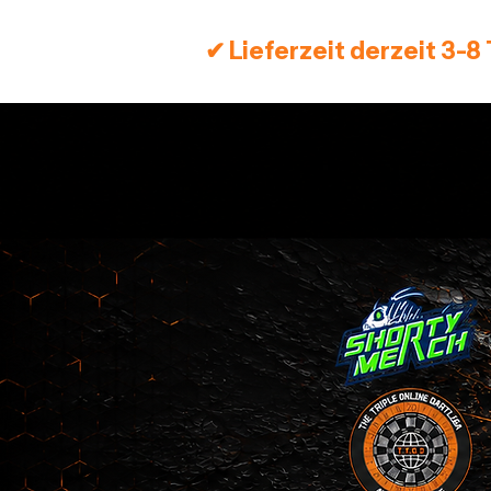
✔ Lieferzeit derzeit 3-8