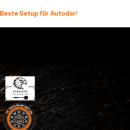
 Beste Setup für Autodarts 