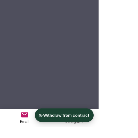
Email
Instagram