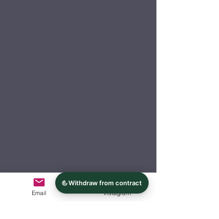
Email
Instagram