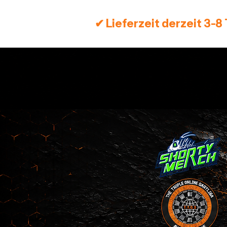
✔ Lieferzeit derzeit 3-8