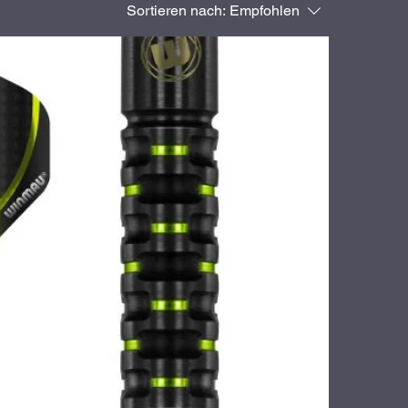
Sortieren nach:
Empfohlen