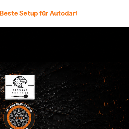
 Beste Setup für Autodarts 