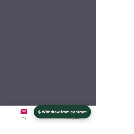
Email
Instagram