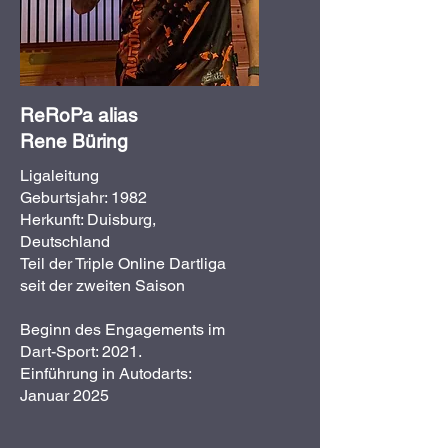
ReRoPa alias
Rene Büring
Ligaleitung
Geburtsjahr: 1982
Herkunft: Duisburg,
Deutschland
Teil der Triple Online Dartliga
seit der zweiten Saison
Beginn des Engagements im
Dart-Sport: 2021.
Einführung in Autodarts:
Januar 2025