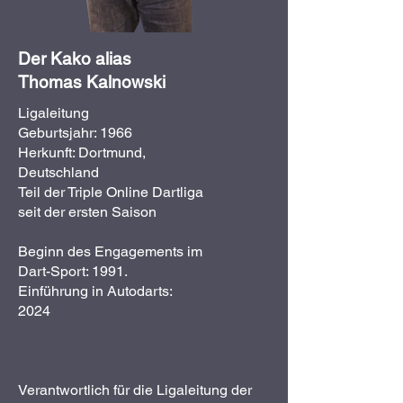
Der Kako alias
Thomas Kalnowski
Ligaleitung
Geburtsjahr: 1966
Herkunft: Dortmund,
Deutschland
Teil der Triple Online Dartliga
seit der ersten Saison
Beginn des Engagements im
Dart-Sport: 1991.
Einführung in Autodarts:
2024
Verantwortlich für die Ligaleitung der