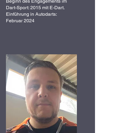
Beginn des Engagements im
Dart-Sport: 2015 mit E-Dart.
Einführung in Autodarts:
Februar 2024