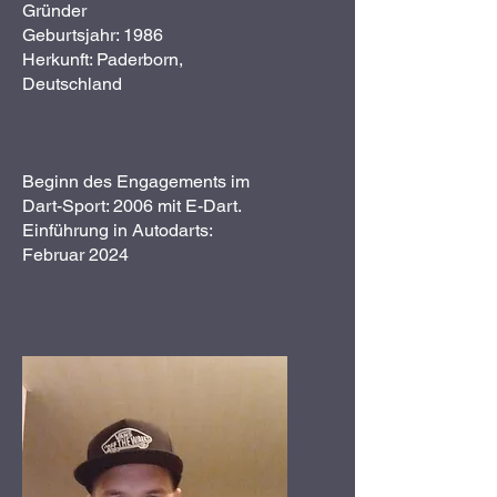
Gründer
Geburtsjahr: 1986
Herkunft: Paderborn,
Deutschland
Beginn des Engagements im
Dart-Sport: 2006 mit E-Dart.
Einführung in Autodarts:
Februar 2024