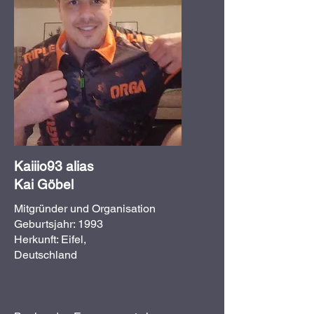
Kaiiio93 alias
Kai Göbel
Mitgründer und Organisation
Geburtsjahr: 1993
Herkunft: Eifel,
Deutschland