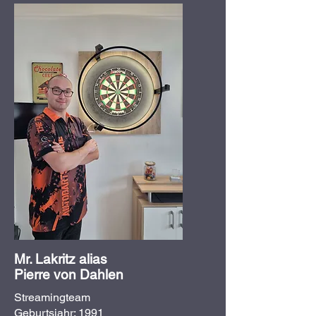
Mr. Lakritz alias
Pierre von Dahlen
Streamingteam
Geburtsjahr: 1991