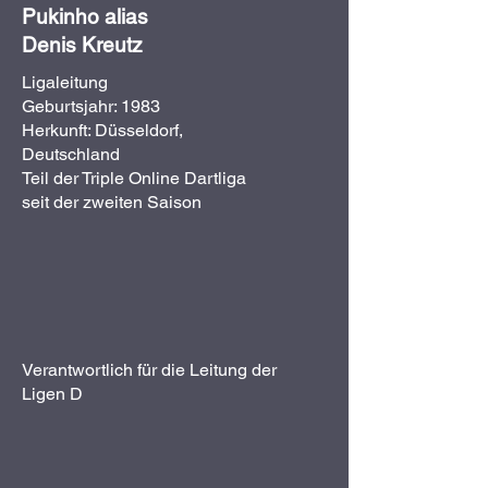
Pukinho alias
Denis Kreutz
Ligaleitung
Geburtsjahr: 1983
Herkunft: Düsseldorf,
Deutschland
Teil der Triple Online Dartliga
seit der zweiten Saison
Verantwortlich für die Leitung der
Ligen D