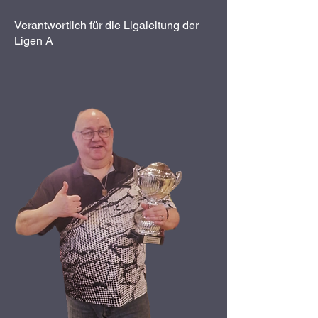
Verantwortlich für die Ligaleitung der
Ligen A