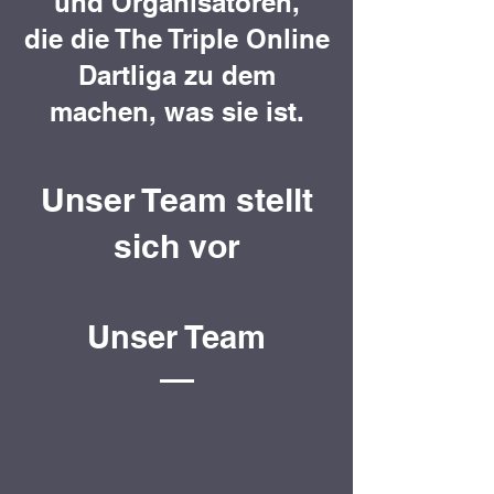
und Organisatoren,
die die The Triple Online
Dartliga zu dem
machen, was sie ist.
Unser Team stellt
sich vor
Unser Team