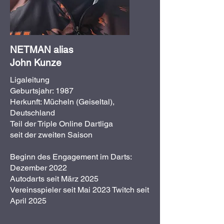
NETMAN alias
John Kunze
Ligaleitung
Geburtsjahr: 1987
Herkunft: Mücheln (Geiseltal),
Deutschland
Teil der Triple Online Dartliga
seit der zweiten Saison
Beginn des Engagement im Darts:
Dezember 2022
Autodarts seit März 2025
Vereinsspieler seit Mai 2023 Twitch seit
April 2025