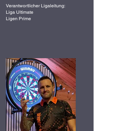
Verantwortlicher Ligaleitung:
Liga Ultimate
Ligen Prime