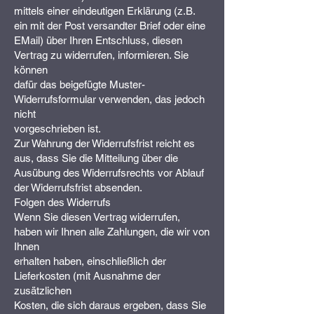
mittels einer eindeutigen Erklärung (z.B.
ein mit der Post versandter Brief oder eine
EMail) über Ihren Entschluss, diesen
Vertrag zu widerrufen, informieren. Sie
können
dafür das beigefügte Muster-
Widerrufsformular verwenden, das jedoch
nicht
vorgeschrieben ist.
Zur Wahrung der Widerrufsfrist reicht es
aus, dass Sie die Mitteilung über die
Ausübung des Widerrufsrechts vor Ablauf
der Widerrufsfrist absenden.
Folgen des Widerrufs
Wenn Sie diesen Vertrag widerrufen,
haben wir Ihnen alle Zahlungen, die wir von
Ihnen
erhalten haben, einschließlich der
Lieferkosten (mit Ausnahme der
zusätzlichen
Kosten, die sich daraus ergeben, dass Sie