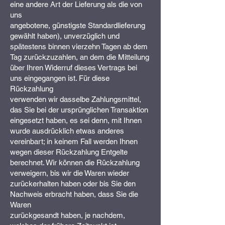
eine andere Art der Lieferung als die von
uns
angebotene, günstigste Standardlieferung
gewählt haben), unverzüglich und
spätestens binnen vierzehn Tagen ab dem
Tag zurückzuzahlen, an dem die Mitteilung
über Ihren Widerruf dieses Vertrags bei
uns eingegangen ist. Für diese
Rückzahlung
verwenden wir dasselbe Zahlungsmittel,
das Sie bei der ursprünglichen Transaktion
eingesetzt haben, es sei denn, mit Ihnen
wurde ausdrücklich etwas anderes
vereinbart; in keinem Fall werden Ihnen
wegen dieser Rückzahlung Entgelte
berechnet. Wir können die Rückzahlung
verweigern, bis wir die Waren wieder
zurückerhalten haben oder bis Sie den
Nachweis erbracht haben, dass Sie die
Waren
zurückgesandt haben, je nachdem,