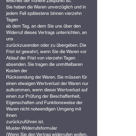
welches der frühere Zeitpunkt ist.
Sie haben die Waren unverzüglich und in
jedem Fall spätestens binnen vierzehn
Tagen
ab dem Tag, an dem Sie uns über den
Widerruf dieses Vertrags unterrichten, an
uns
zurückzusenden oder zu übergeben. Die
Frist ist gewahrt, wenn Sie die Waren vor
Ablauf der Frist von vierzehn Tagen
absenden. Sie tragen die unmittelbaren
Kosten der
Rücksendung der Waren. Sie müssen für
einen etwaigen Wertverlust der Waren nur
aufkommen, wenn dieser Wertverlust auf
einen zur Prüfung der Beschaffenheit,
Eigenschaften und Funktionsweise der
Waren nicht notwendigen Umgang mit
ihnen
zurückzuführen ist.
Muster-Widerrufsformular
(Wenn Sie den Vertrag widerrufen wollen,