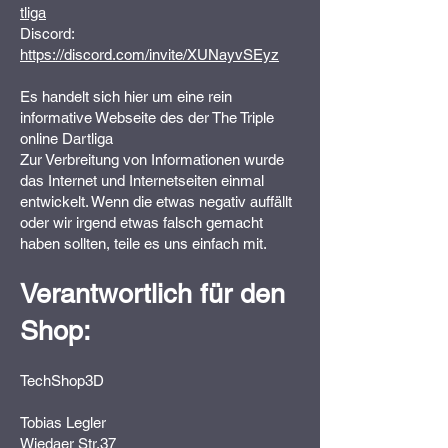
tliga
Discord:
https://discord.com/invite/XUNayvSEyz
Es handelt sich hier um eine rein
informative Webseite des der The Triple
online Dartliga
Zur Verbreitung von Informationen wurde
das Internet und Internetseiten einmal
entwickelt. Wenn die etwas negativ auffällt
oder wir irgend etwas falsch gemacht
haben sollten, teile es uns einfach mit.
Verantwortlich für den
Shop:
TechShop3D
Tobias Legler
Wiedaer Str.37