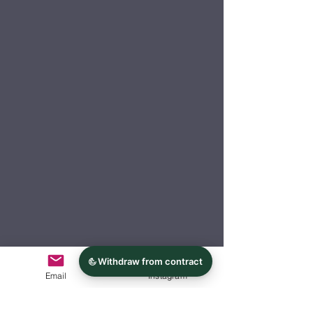
Email
Instagram