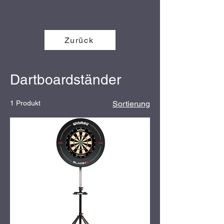
Zurück
Dartboardständer
1 Produkt
Sortierung