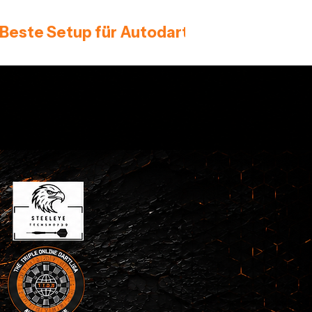
 Beste Setup für Autodarts 