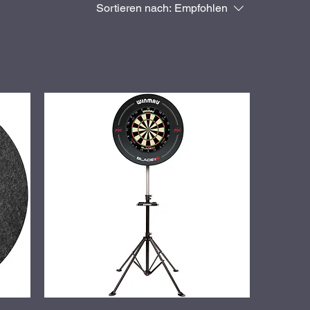
Sortieren nach:
Empfohlen