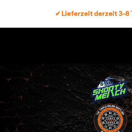
✔ Lieferzeit derzeit 3-8