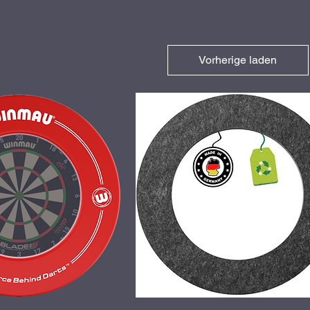
Vorherige laden