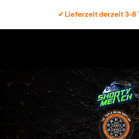
✔ Lieferzeit derzeit 3-8