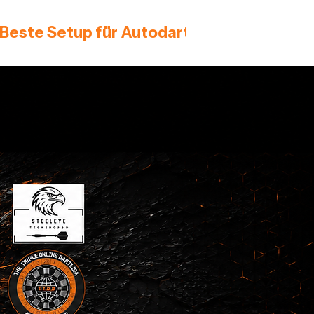
 Beste Setup für Autodarts 